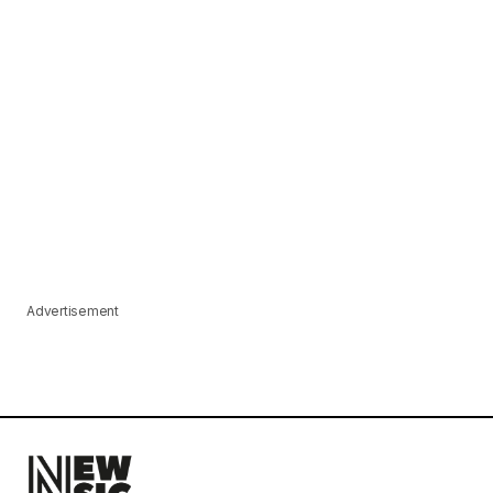
Advertisement