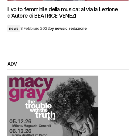
Il volto femminile della musica: al via la Lezione
d’Autore di BEATRICE VENEZI
news
8 Febbraio 2022
by
newsic_redazione
ADV