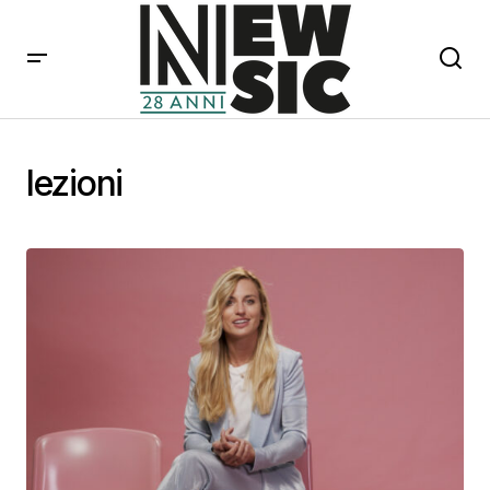
lezioni