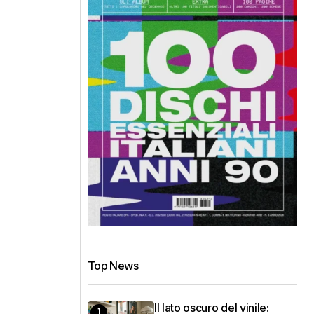
Top News
Il lato oscuro del vinile: