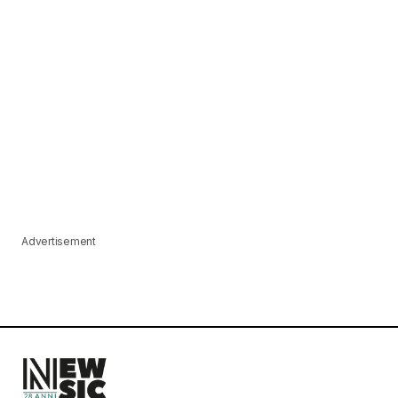
Advertisement