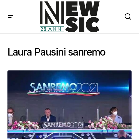
Laura Pausini sanremo