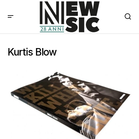
Kurtis Blow