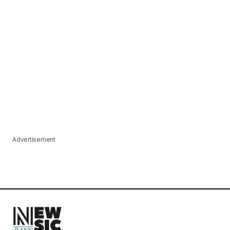
Advertisement