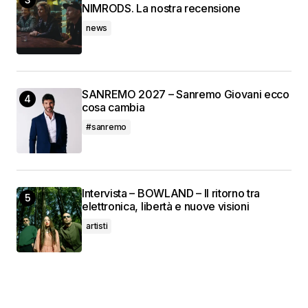
NIMRODS. La nostra recensione
news
SANREMO 2027 – Sanremo Giovani ecco
cosa cambia
#sanremo
Intervista – BOWLAND – Il ritorno tra
elettronica, libertà e nuove visioni
artisti