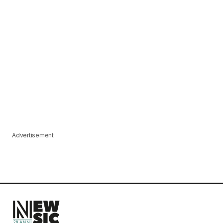
Advertisement