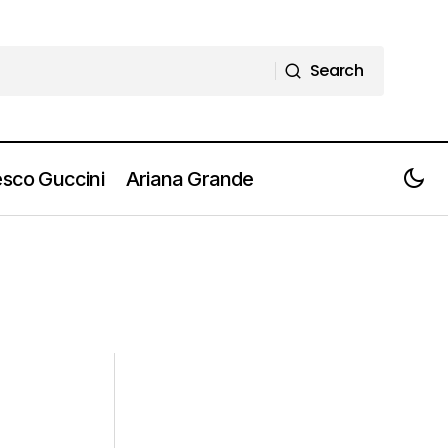
Search
Search
sco Guccini
Ariana Grande