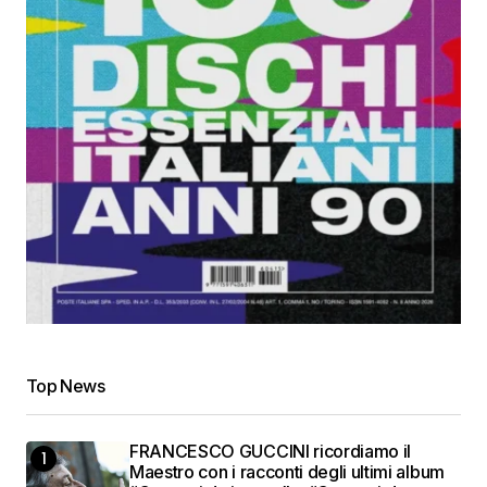
Top News
FRANCESCO GUCCINI ricordiamo il
Maestro con i racconti degli ultimi album