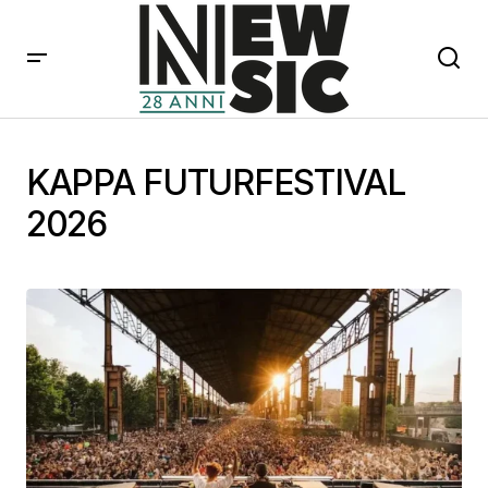
KAPPA FUTURFESTIVAL
2026