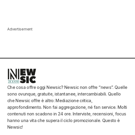
Advertisement
Che cosa offre oggi Newsic? Newsic non offre “news”. Quelle
sono ovunque, gratuite, istantanee, intercambiabili. Quello
che Newsic offre è altro: Mediazione critica,
approfondimento. Non fai aggregazione, né fan service. Molti
contenuti non scadono in 24 ore. Interviste, recensioni, focus
hanno una vita che supera il ciclo promozionale. Questo è
Newsic!