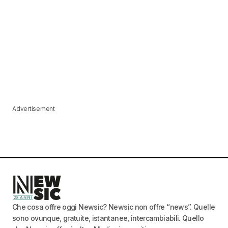
Advertisement
Che cosa offre oggi Newsic? Newsic non offre “news”. Quelle
sono ovunque, gratuite, istantanee, intercambiabili. Quello