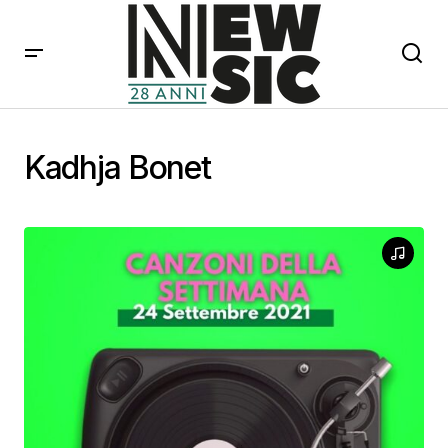
Kadhja Bonet