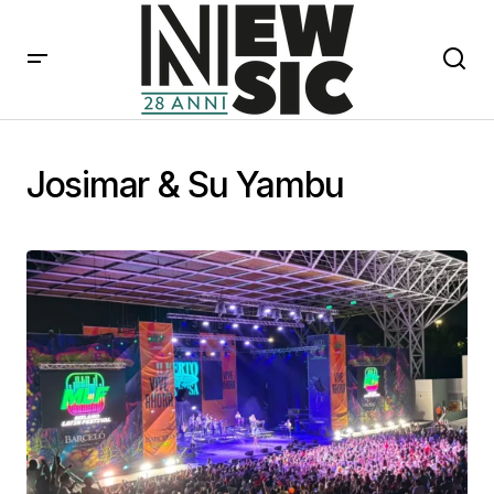
Josimar & Su Yambu