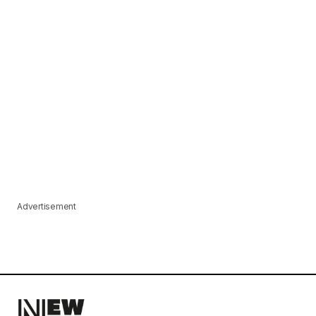
Advertisement