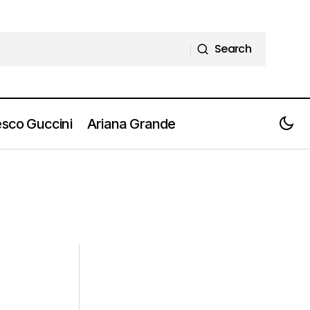
Search
Search
sco Guccini
Ariana Grande