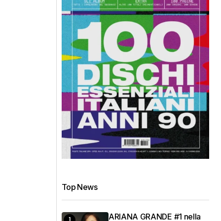
Top News
ARIANA GRANDE #1 nella