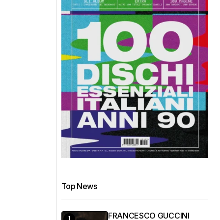
Top News
FRANCESCO GUCCINI