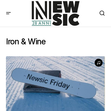
Iron & Wine