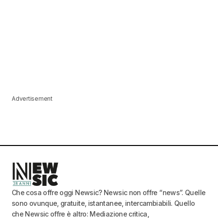
Advertisement
Che cosa offre oggi Newsic? Newsic non offre “news”. Quelle
sono ovunque, gratuite, istantanee, intercambiabili. Quello
che Newsic offre è altro: Mediazione critica,