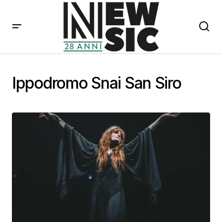
Ippodromo Snai San Siro