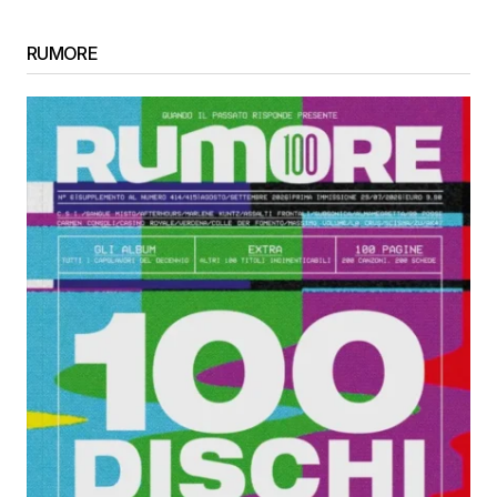
RUMORE