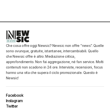
Che cosa offre oggi Newsic? Newsic non offre “news”. Quelle
sono ovunque, gratuite, istantanee, intercambiabili. Quello
che Newsic offre è altro: Mediazione critica,
approfondimento. Non fai aggregazione, né fan service. Molti
contenuti non scadono in 24 ore. Interviste, recensioni, focus
hanno una vita che supera il ciclo promozionale. Questo è
Newsic!
Facebook
Instagram
Twitter