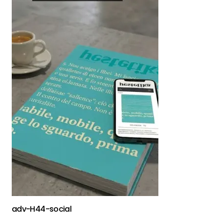
adv-H44-social