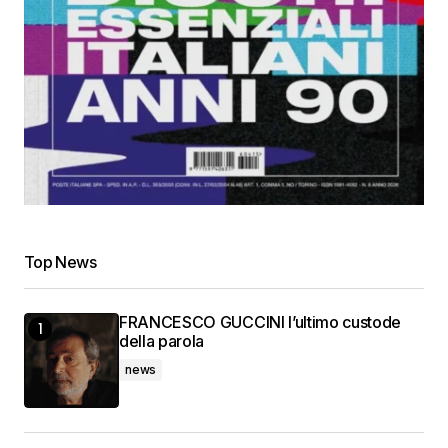
Top News
FRANCESCO GUCCINI l’ultimo custode
della parola
news