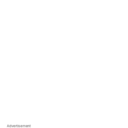
Advertisement