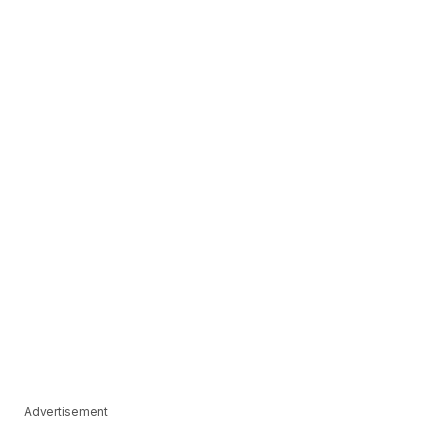
Advertisement