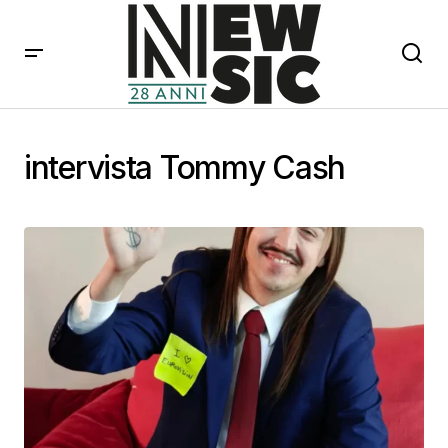
intervista Tommy Cash