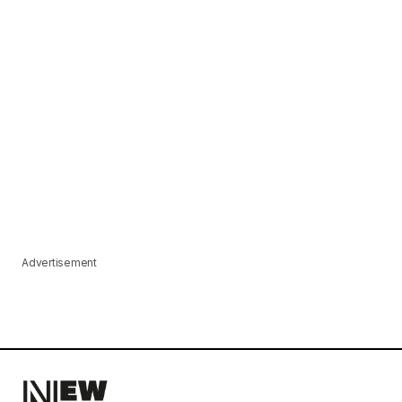
Advertisement