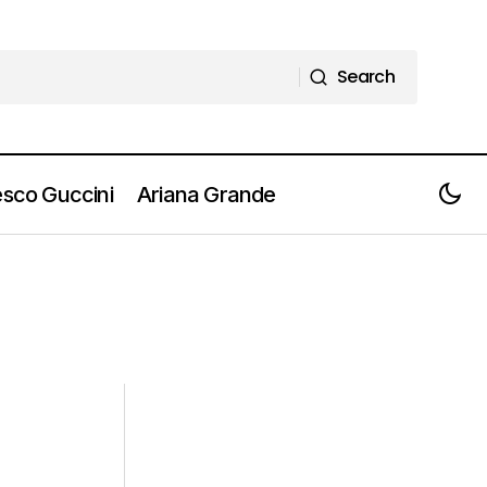
Search
Search
sco Guccini
Ariana Grande