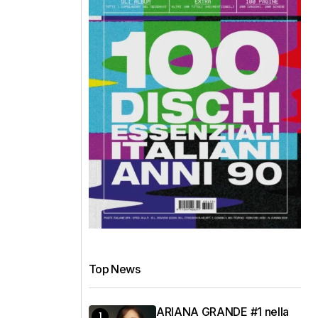
Top News
ARIANA GRANDE #1 nella