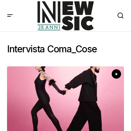
Intervista Coma_Cose