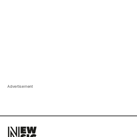
Advertisement