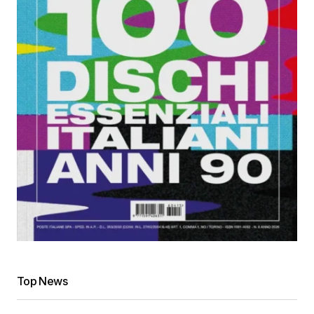
Top News