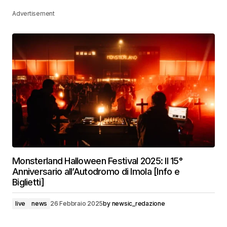
Advertisement
Monsterland Halloween Festival 2025: Il 15°
Anniversario all’Autodromo di Imola [Info e
Biglietti]
live
news
26 Febbraio 2025
by
newsic_redazione