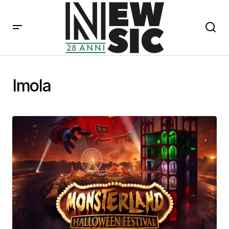
Imola