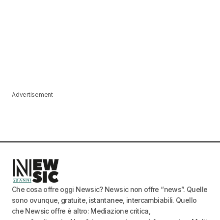
Advertisement
Che cosa offre oggi Newsic? Newsic non offre “news”. Quelle
sono ovunque, gratuite, istantanee, intercambiabili. Quello
che Newsic offre è altro: Mediazione critica,