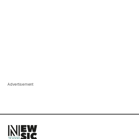
Advertisement