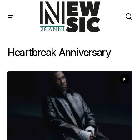
Heartbreak Anniversary