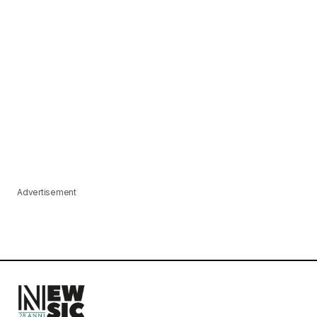
Advertisement