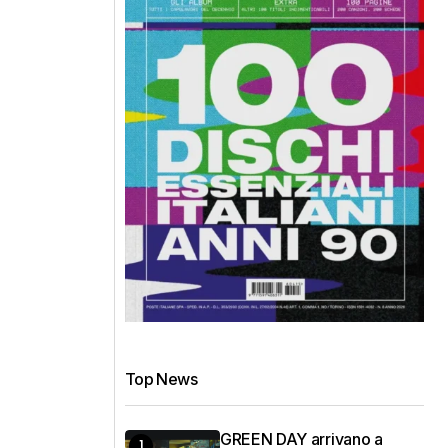
Top News
GREEN DAY arrivano a