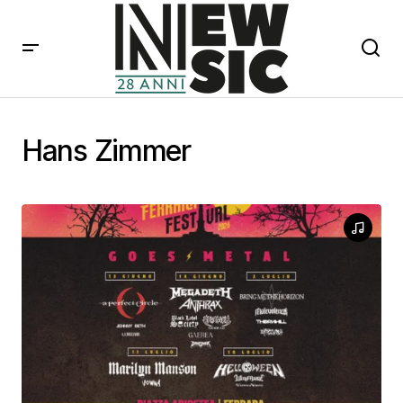
Hans Zimmer