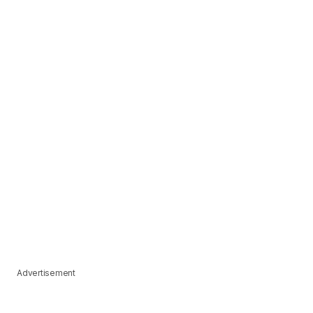
Advertisement