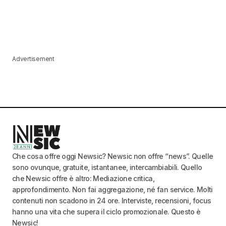
Advertisement
Che cosa offre oggi Newsic? Newsic non offre “news”. Quelle
sono ovunque, gratuite, istantanee, intercambiabili. Quello
che Newsic offre è altro: Mediazione critica,
approfondimento. Non fai aggregazione, né fan service. Molti
contenuti non scadono in 24 ore. Interviste, recensioni, focus
hanno una vita che supera il ciclo promozionale. Questo è
Newsic!