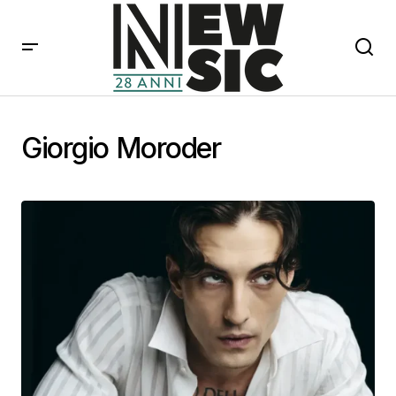
Giorgio Moroder