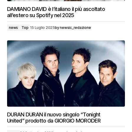
DAMIANO DAVID è l’italiano il più ascoltato
all’estero su Spotify nel 2025
news
Top
15 Luglio 2025
by
newsic_redazione
DURAN DURAN il nuovo singolo “Tonight
United” prodotto da GIORGIO MORODER