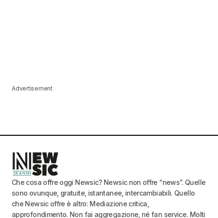
Advertisement
Che cosa offre oggi Newsic? Newsic non offre “news”. Quelle
sono ovunque, gratuite, istantanee, intercambiabili. Quello
che Newsic offre è altro: Mediazione critica,
approfondimento. Non fai aggregazione, né fan service. Molti