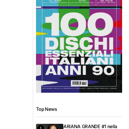
Top News
ARIANA GRANDE #1 nella