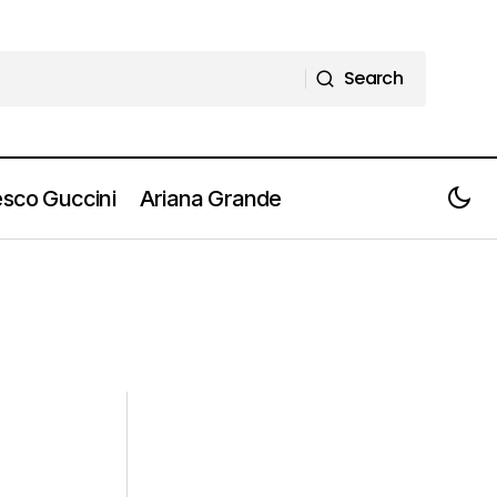
Search
Search
sco Guccini
Ariana Grande