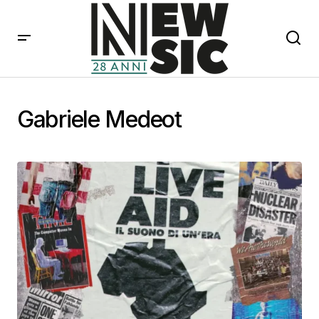
Gabriele Medeot