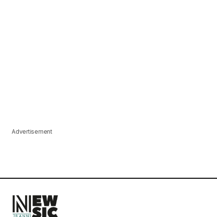
Advertisement