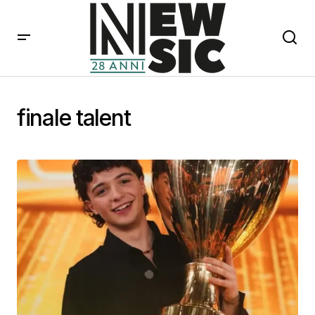
finale talent