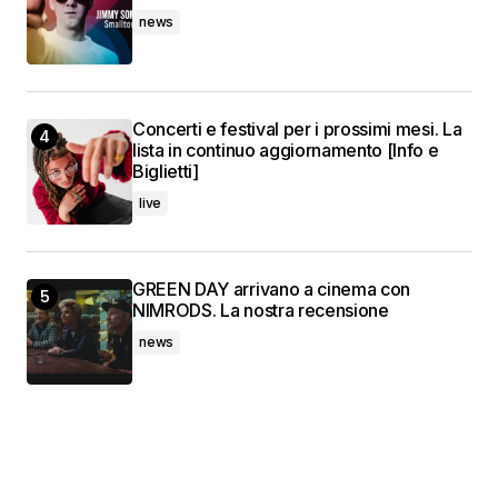
news
Concerti e festival per i prossimi mesi. La
lista in continuo aggiornamento [Info e
Biglietti]
live
GREEN DAY arrivano a cinema con
NIMRODS. La nostra recensione
news