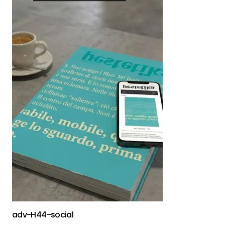
adv-H44-social