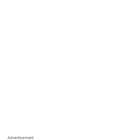
Advertisement