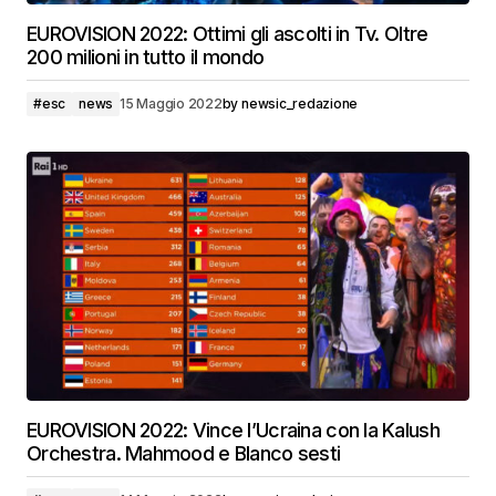
EUROVISION 2022: Ottimi gli ascolti in Tv. Oltre
200 milioni in tutto il mondo
#esc
news
15 Maggio 2022
by
newsic_redazione
EUROVISION 2022: Vince l’Ucraina con la Kalush
Orchestra. Mahmood e Blanco sesti