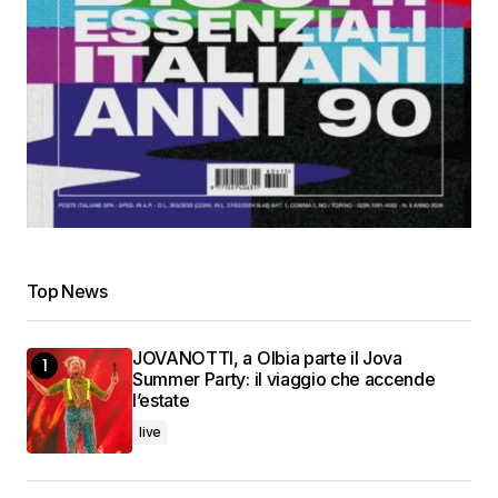
Top News
JOVANOTTI, a Olbia parte il Jova
Summer Party: il viaggio che accende
l’estate
live