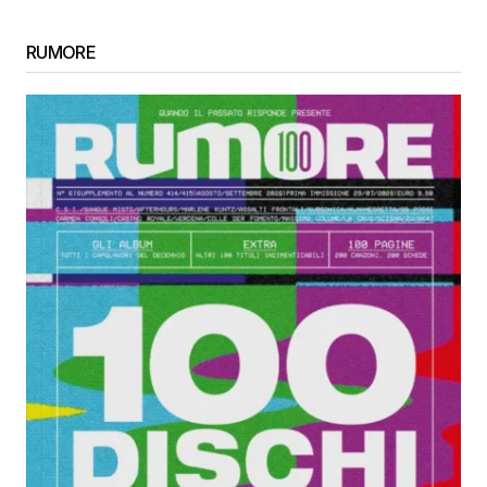
RUMORE