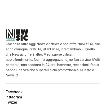
Che cosa offre oggi Newsic? Newsic non offre “news”. Quelle
sono ovunque, gratuite, istantanee, intercambiabili. Quello
che Newsic offre è altro: Mediazione critica,
approfondimento. Non fai aggregazione, né fan service. Molti
contenuti non scadono in 24 ore. Interviste, recensioni, focus
hanno una vita che supera il ciclo promozionale. Questo è
Newsic!
Facebook
Instagram
Twitter