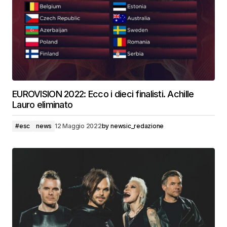
EUROVISION 2022: Ecco i dieci finalisti. Achille
Lauro eliminato
#esc
news
12 Maggio 2022
by
newsic_redazione