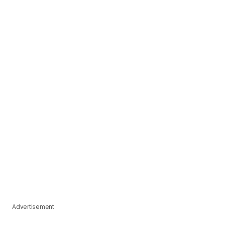
Advertisement