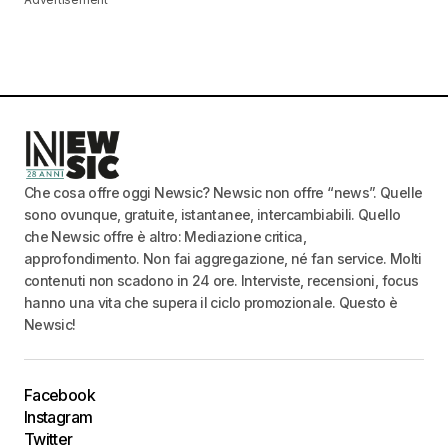
Che cosa offre oggi Newsic? Newsic non offre “news”. Quelle
sono ovunque, gratuite, istantanee, intercambiabili. Quello
che Newsic offre è altro: Mediazione critica,
approfondimento. Non fai aggregazione, né fan service. Molti
contenuti non scadono in 24 ore. Interviste, recensioni, focus
hanno una vita che supera il ciclo promozionale. Questo è
Newsic!
Facebook
Instagram
Twitter