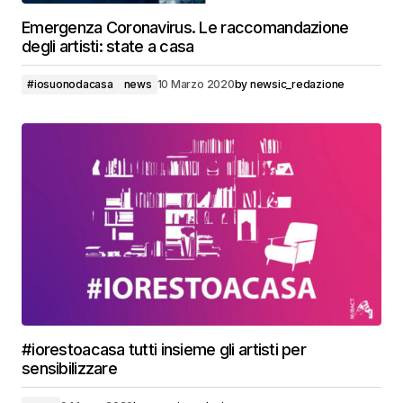
Emergenza Coronavirus. Le raccomandazione
degli artisti: state a casa
#iosuonodacasa
news
10 Marzo 2020
by
newsic_redazione
#iorestoacasa tutti insieme gli artisti per
sensibilizzare