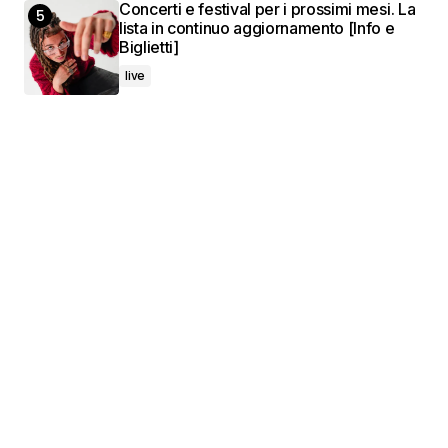
Concerti e festival per i prossimi mesi. La
lista in continuo aggiornamento [Info e
Biglietti]
live