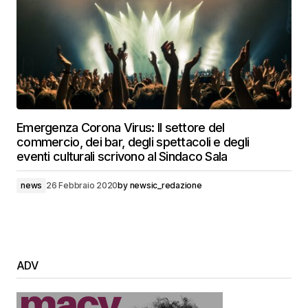
Emergenza Corona Virus: Il settore del
commercio, dei bar, degli spettacoli e degli
eventi culturali scrivono al Sindaco Sala
news
26 Febbraio 2020
by
newsic_redazione
ADV