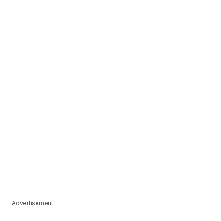
Advertisement