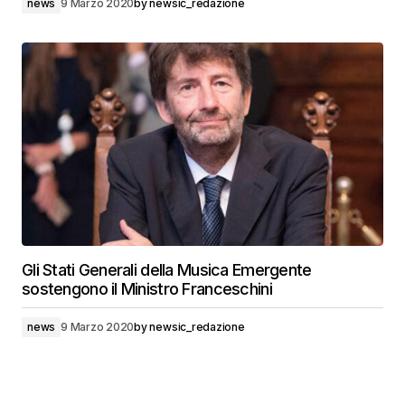
news
9 Marzo 2020
by
newsic_redazione
Gli Stati Generali della Musica Emergente
sostengono il Ministro Franceschini
news
9 Marzo 2020
by
newsic_redazione