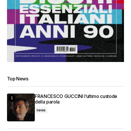
Top News
FRANCESCO GUCCINI l’ultimo custode
della parola
news