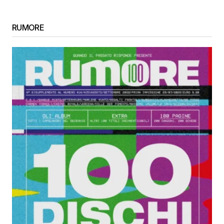
RUMORE