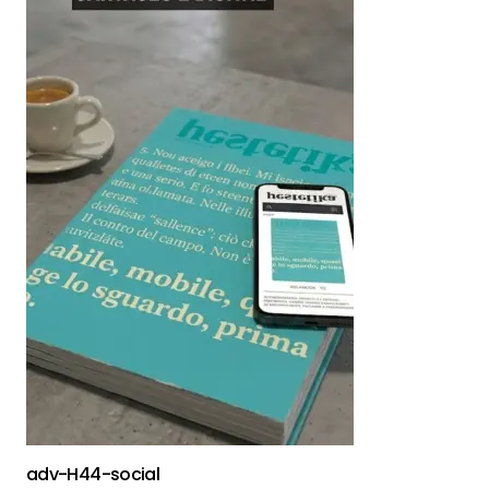
adv-H44-social