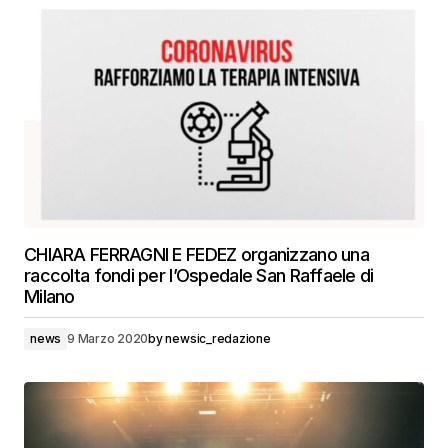
CHIARA FERRAGNI E FEDEZ organizzano una
raccolta fondi per l’Ospedale San Raffaele di
Milano
news
9 Marzo 2020
by
newsic_redazione