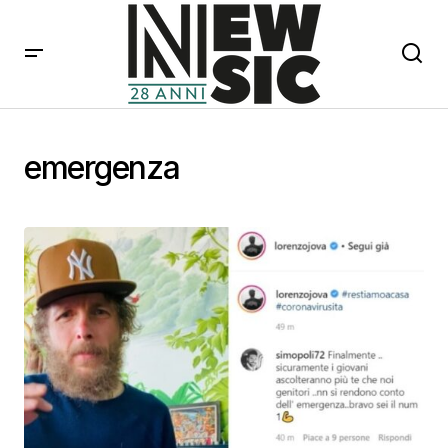
emergenza