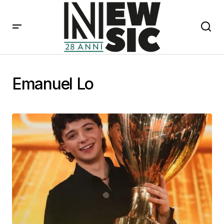
Emanuel Lo