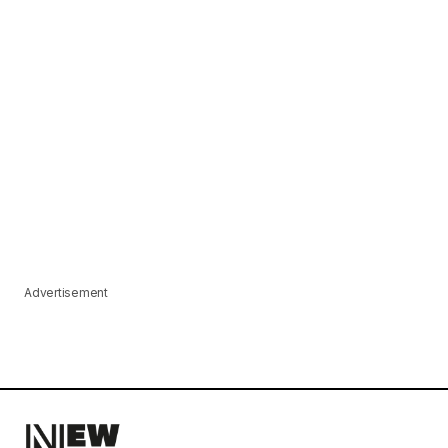
Advertisement