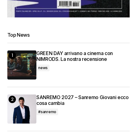
Top News
GREEN DAY arrivano a cinema con
NIMRODS. La nostra recensione
news
SANREMO 2027 – Sanremo Giovani ecco
cosa cambia
#sanremo