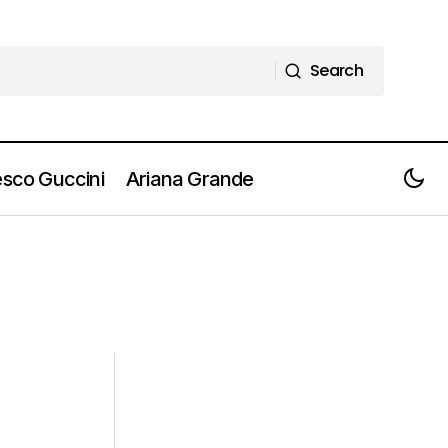
Search
Search
sco Guccini
Ariana Grande