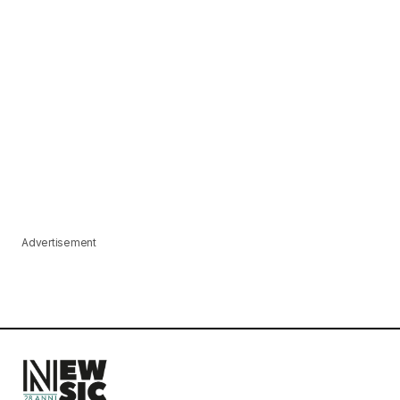
Advertisement