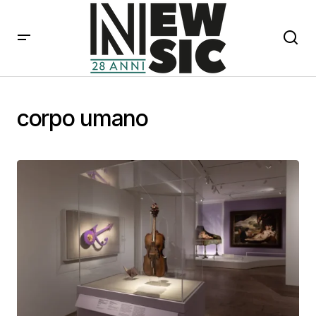
corpo umano