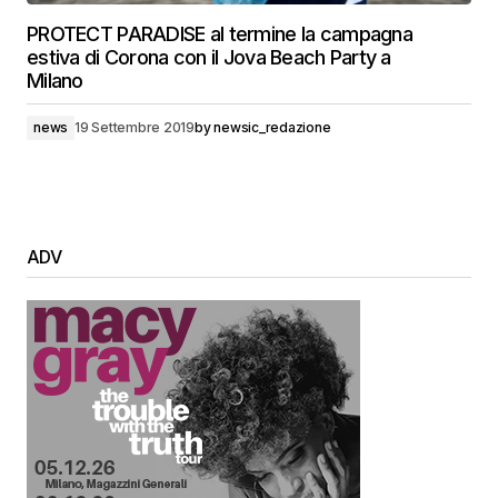
PROTECT PARADISE al termine la campagna
estiva di Corona con il Jova Beach Party a
Milano
news
19 Settembre 2019
by
newsic_redazione
ADV