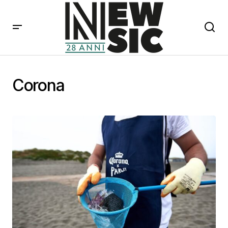
Corona