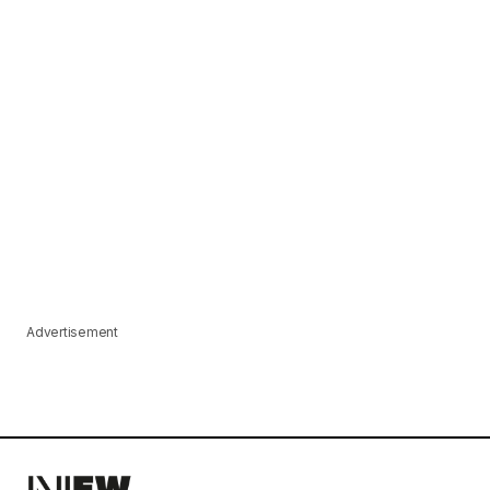
Advertisement