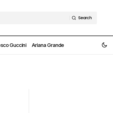
Search
Search
sco Guccini
Ariana Grande