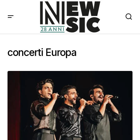
concerti Europa