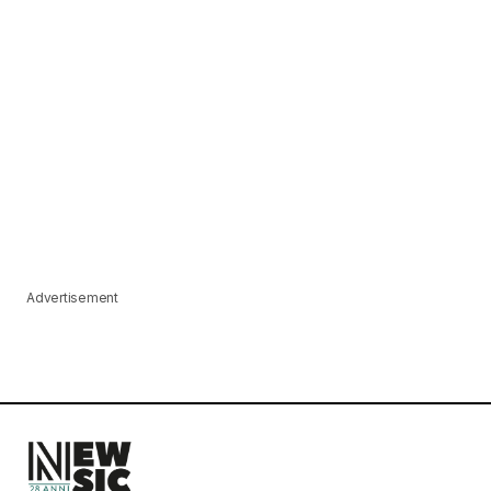
Advertisement