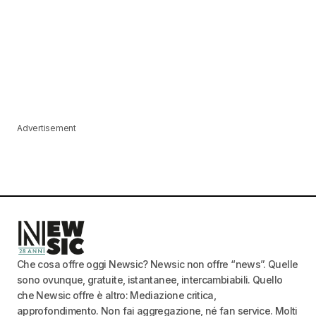
Advertisement
Che cosa offre oggi Newsic? Newsic non offre “news”. Quelle
sono ovunque, gratuite, istantanee, intercambiabili. Quello
che Newsic offre è altro: Mediazione critica,
approfondimento. Non fai aggregazione, né fan service. Molti