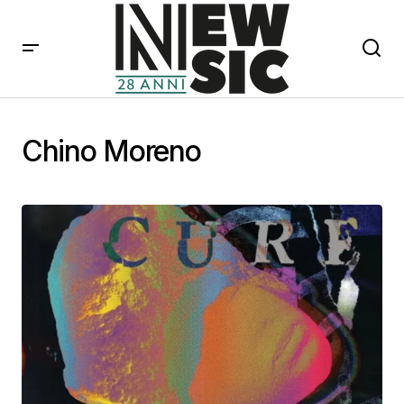
Chino Moreno