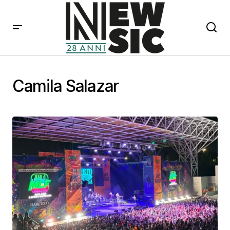
Camila Salazar