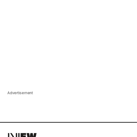
Advertisement