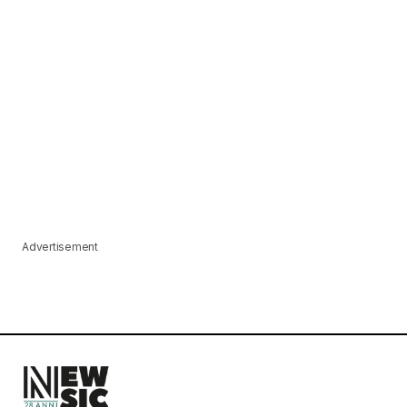
Advertisement