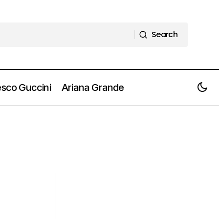
Search
Search
sco Guccini
Ariana Grande