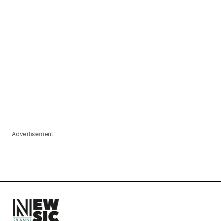
Advertisement