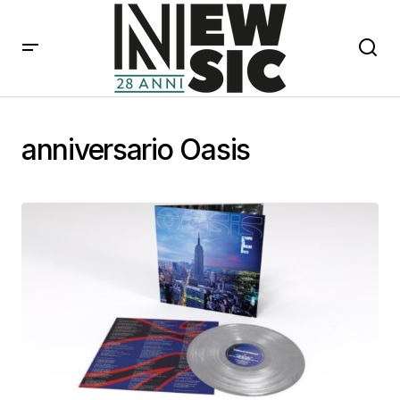
anniversario Oasis