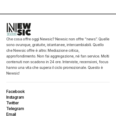
Che cosa offre oggi Newsic? Newsic non offre “news”. Quelle
sono ovunque, gratuite, istantanee, intercambiabili. Quello
che Newsic offre è altro: Mediazione critica,
approfondimento. Non fai aggregazione, né fan service. Molti
contenuti non scadono in 24 ore. Interviste, recensioni, focus
hanno una vita che supera il ciclo promozionale. Questo è
Newsic!
Facebook
Instagram
Twitter
Telegram
Email