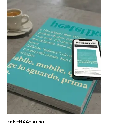
adv-H44-social