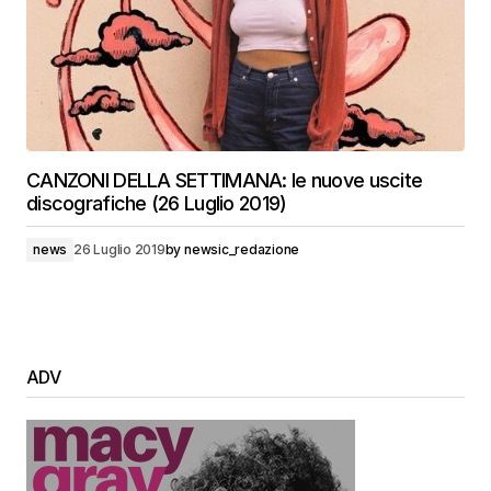
CANZONI DELLA SETTIMANA: le nuove uscite
discografiche (26 Luglio 2019)
news
26 Luglio 2019
by
newsic_redazione
ADV