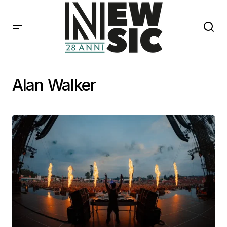
Alan Walker