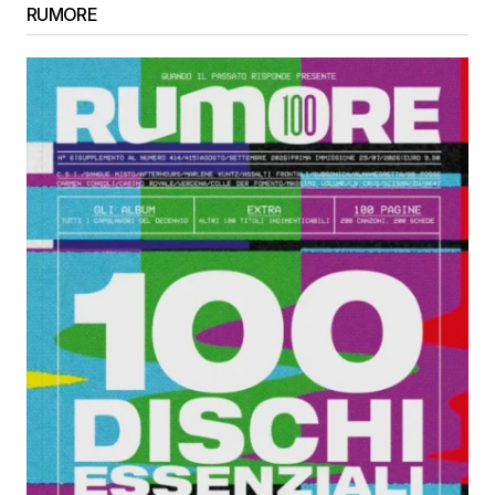
RUMORE