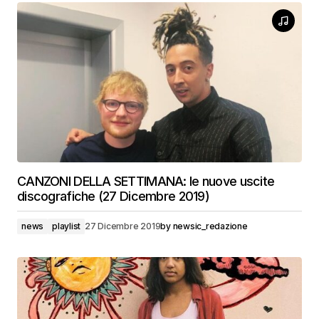
CANZONI DELLA SETTIMANA: le nuove uscite
discografiche (27 Dicembre 2019)
news
playlist
27 Dicembre 2019
by
newsic_redazione