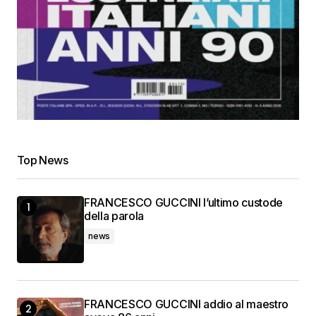
Top News
FRANCESCO GUCCINI l’ultimo custode
della parola
news
FRANCESCO GUCCINI addio al maestro