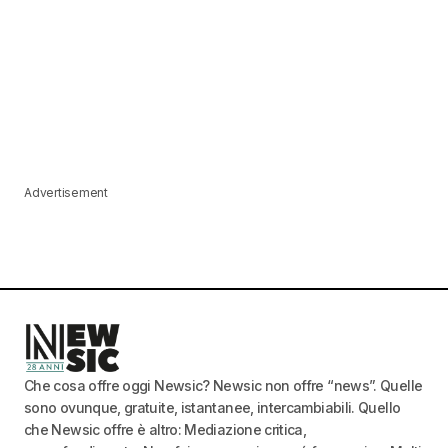
Advertisement
Che cosa offre oggi Newsic? Newsic non offre “news”. Quelle
sono ovunque, gratuite, istantanee, intercambiabili. Quello
che Newsic offre è altro: Mediazione critica,