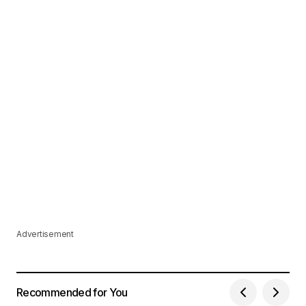
Advertisement
Recommended for You