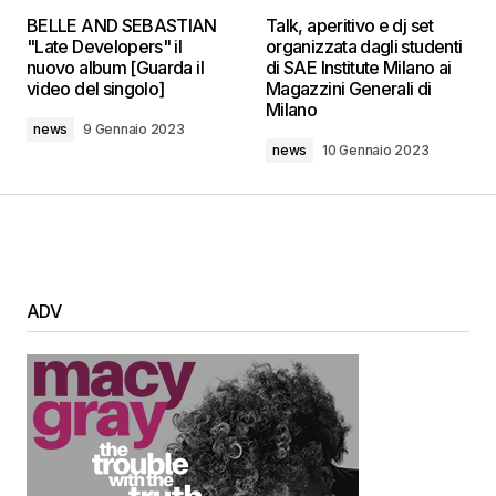
BELLE AND SEBASTIAN
Talk, aperitivo e dj set
"Late Developers" il
organizzata dagli studenti
nuovo album [Guarda il
di SAE Institute Milano ai
video del singolo]
Magazzini Generali di
Milano
news
9 Gennaio 2023
news
10 Gennaio 2023
ADV