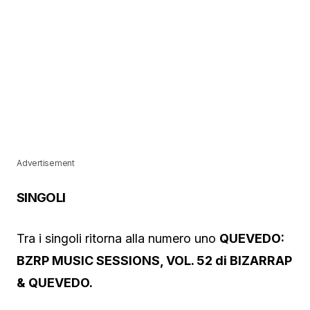
Advertisement
SINGOLI
Tra i singoli ritorna alla numero uno
QUEVEDO:
BZRP MUSIC SESSIONS, VOL. 52 di BIZARRAP
& QUEVEDO.