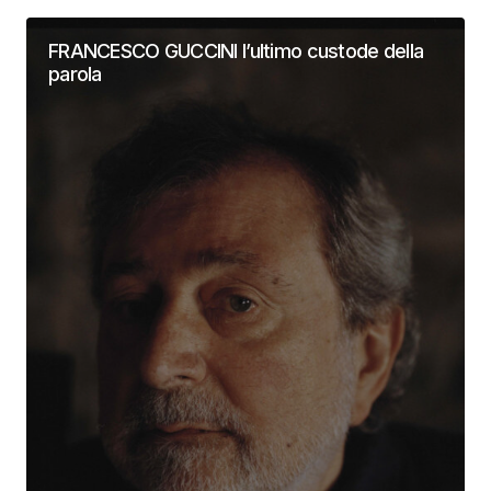
FRANCESCO GUCCINI l’ultimo custode della
parola