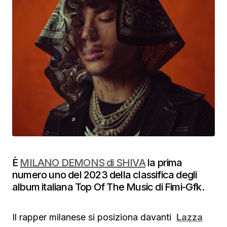
È
MILANO DEMONS di SHIVA
la prima
numero uno del 2023 della classifica degli
album italiana Top Of The Music di Fimi-Gfk.
Il rapper milanese si posiziona davanti
Lazza