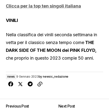
Clicca per la top ten singoli italiana
VINILI
Nella classifica dei vinili seconda settimana in
vetta per il classico senza tempo come
THE
DARK SIDE OF THE MOON dei PINK FLOYD,
che proprio in questo 2023 compie 50 anni.
news
9 Gennaio 2023
by
newsic_redazione
Previous Post
Next Post