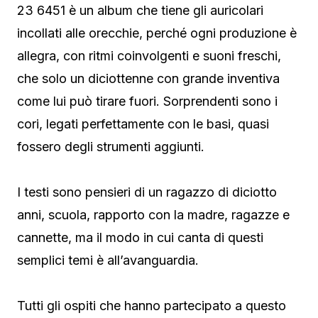
23 6451 è un album che tiene gli auricolari
incollati alle orecchie, perché ogni produzione è
allegra, con ritmi coinvolgenti e suoni freschi,
che solo un diciottenne con grande inventiva
come lui può tirare fuori. Sorprendenti sono i
cori, legati perfettamente con le basi, quasi
fossero degli strumenti aggiunti.
I testi sono pensieri di un ragazzo di diciotto
anni, scuola, rapporto con la madre, ragazze e
cannette, ma il modo in cui canta di questi
semplici temi è all’avanguardia.
Tutti gli ospiti che hanno partecipato a questo