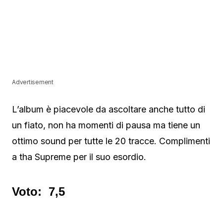
Advertisement
L’album è piacevole da ascoltare anche tutto di
un fiato, non ha momenti di pausa ma tiene un
ottimo sound per tutte le 20 tracce. Complimenti
a tha Supreme per il suo esordio.
Voto: 7,5