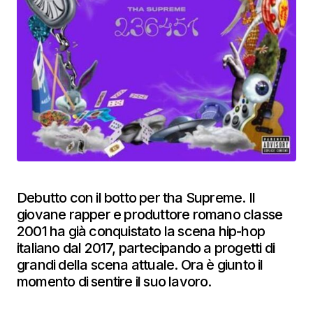
Debutto con il botto per tha Supreme. Il
giovane rapper e produttore romano classe
2001 ha già conquistato la scena hip-hop
italiano dal 2017, partecipando a progetti di
grandi della scena attuale. Ora è giunto il
momento di sentire il suo lavoro.