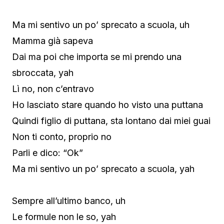
Ma mi sentivo un po’ sprecato a scuola, uh
Mamma già sapeva
Dai ma poi che importa se mi prendo una
sbroccata, yah
Lì no, non c’entravo
Ho lasciato stare quando ho visto una puttana
Quindi figlio di puttana, sta lontano dai miei guai
Non ti conto, proprio no
Parli e dico: “Ok”
Ma mi sentivo un po’ sprecato a scuola, yah
Sempre all’ultimo banco, uh
Le formule non le so, yah