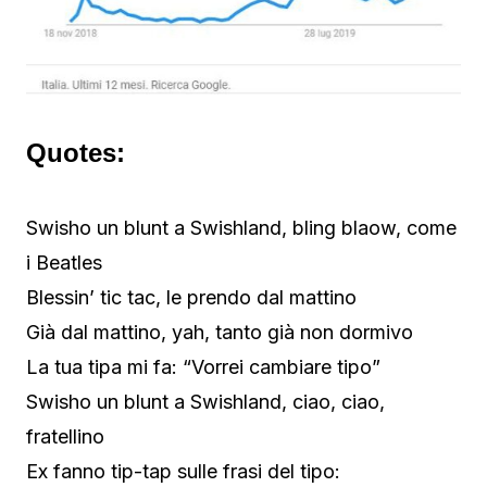
Quotes:
Swisho un blunt a Swishland, bling blaow, come
i Beatles
Blessin’ tic tac, le prendo dal mattino
Già dal mattino, yah, tanto già non dormivo
La tua tipa mi fa: “Vorrei cambiare tipo”
Swisho un blunt a Swishland, ciao, ciao,
fratellino
Ex fanno tip-tap sulle frasi del tipo: