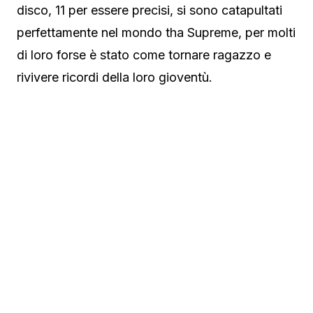
disco, 11 per essere precisi, si sono catapultati
perfettamente nel mondo tha Supreme, per molti
di loro forse è stato come tornare ragazzo e
rivivere ricordi della loro gioventù.