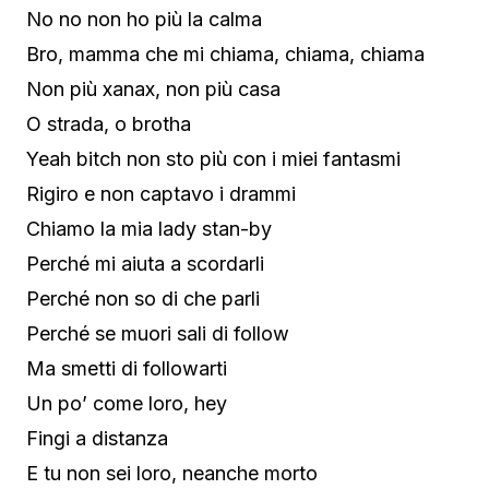
No no non ho più la calma
Bro, mamma che mi chiama, chiama, chiama
Non più xanax, non più casa
O strada, o brotha
Yeah bitch non sto più con i miei fantasmi
Rigiro e non captavo i drammi
Chiamo la mia lady stan-by
Perché mi aiuta a scordarli
Perché non so di che parli
Perché se muori sali di follow
Ma smetti di followarti
Un po’ come loro, hey
Fingi a distanza
E tu non sei loro, neanche morto