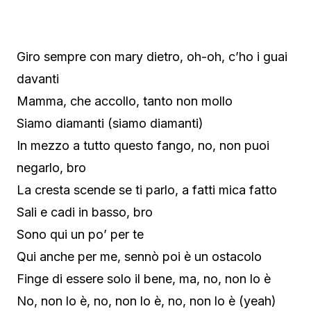
Giro sempre con mary dietro, oh-oh, c’ho i guai
davanti
Mamma, che accollo, tanto non mollo
Siamo diamanti (siamo diamanti)
In mezzo a tutto questo fango, no, non puoi
negarlo, bro
La cresta scende se ti parlo, a fatti mica fatto
Sali e cadi in basso, bro
Sono qui un po’ per te
Qui anche per me, sennò poi è un ostacolo
Finge di essere solo il bene, ma, no, non lo è
No, non lo è, no, non lo è, no, non lo è (yeah)