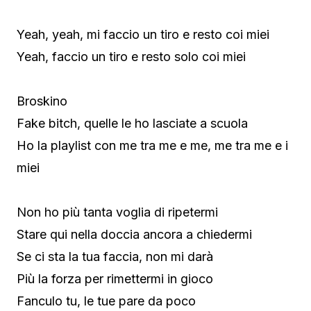
Yeah, yeah, mi faccio un tiro e resto coi miei
Yeah, faccio un tiro e resto solo coi miei
Broskino
Fake bitch, quelle le ho lasciate a scuola
Ho la playlist con me tra me e me, me tra me e i
miei
Non ho più tanta voglia di ripetermi
Stare qui nella doccia ancora a chiedermi
Se ci sta la tua faccia, non mi darà
Più la forza per rimettermi in gioco
Fanculo tu, le tue pare da poco