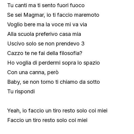
Tu canti ma ti sento fuori fuoco
Se sei Magmar, io ti faccio maremoto
Voglio bere ma la voce mi va via
Alla scuola preferivo casa mia
Uscivo solo se non prendevo 3
Cazzo te ne fai della filosofia?
Ho voglia di perdermi sopra lo spazio
Con una canna, però
Baby, se non torno ti chiamo da sotto
Tu rispondi
Yeah, io faccio un tiro resto solo coi miei
Faccio un tiro resto solo coi miei