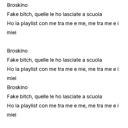
Broskino
Fake bitch, quelle le ho lasciate a scuola
Ho la playlist con me tra me e me, me tra me e i
miei
Broskino
Fake bitch, quelle le ho lasciate a scuola
Ho la playlist con me tra me e me, me tra me e i
miei
Broskino
Fake bitch, quelle le ho lasciate a scuola
Ho la playlist con me tra me e me, me tra me e i
miei