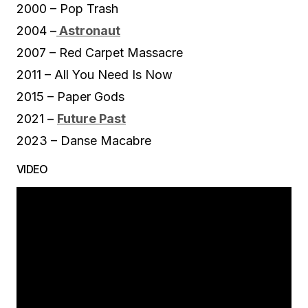
2000 – Pop Trash
2004 –
Astronaut
2007 – Red Carpet Massacre
2011 – All You Need Is Now
2015 – Paper Gods
2021 –
Future Past
2023 – Danse Macabre
VIDEO