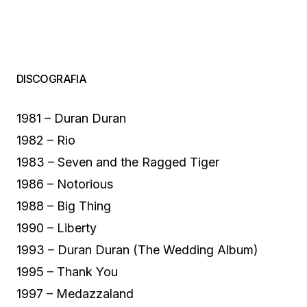
DISCOGRAFIA
1981 – Duran Duran
1982 – Rio
1983 – Seven and the Ragged Tiger
1986 – Notorious
1988 – Big Thing
1990 – Liberty
1993 – Duran Duran (The Wedding Album)
1995 – Thank You
1997 – Medazzaland