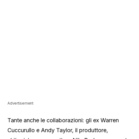
Advertisement
Tante anche le collaborazioni: gli ex Warren
Cuccurullo e Andy Taylor, il produttore,