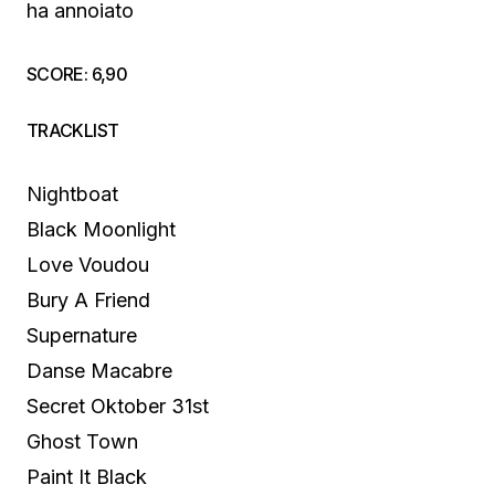
ha annoiato
SCORE: 6,90
TRACKLIST
Nightboat
Black Moonlight
Love Voudou
Bury A Friend
Supernature
Danse Macabre
Secret Oktober 31st
Ghost Town
Paint It Black