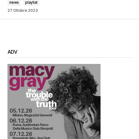
news
playlist
27 Ottobre 2023
ADV