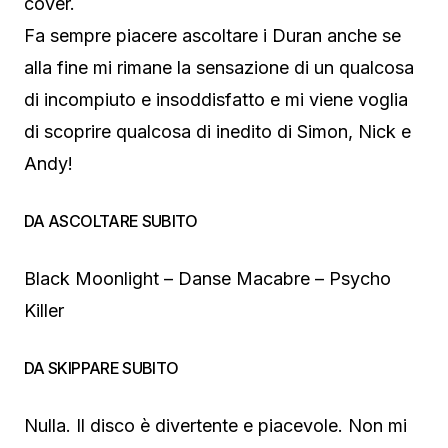
cover.
Fa sempre piacere ascoltare i Duran anche se
alla fine mi rimane la sensazione di un qualcosa
di incompiuto e insoddisfatto e mi viene voglia
di scoprire qualcosa di inedito di Simon, Nick e
Andy!
DA ASCOLTARE SUBITO
Black Moonlight – Danse Macabre – Psycho
Killer
DA SKIPPARE SUBITO
Nulla. Il disco è divertente e piacevole. Non mi