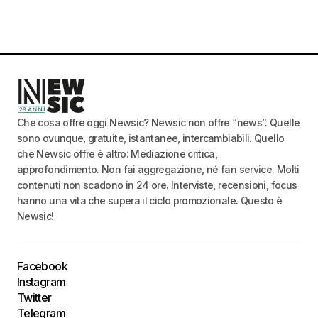
Che cosa offre oggi Newsic? Newsic non offre “news”. Quelle
sono ovunque, gratuite, istantanee, intercambiabili. Quello
che Newsic offre è altro: Mediazione critica,
approfondimento. Non fai aggregazione, né fan service. Molti
contenuti non scadono in 24 ore. Interviste, recensioni, focus
hanno una vita che supera il ciclo promozionale. Questo è
Newsic!
Facebook
Instagram
Twitter
Telegram