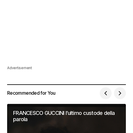
Advertisement
Recommended for You
FRANCESCO GUCCINI l’ultimo custode della
parola