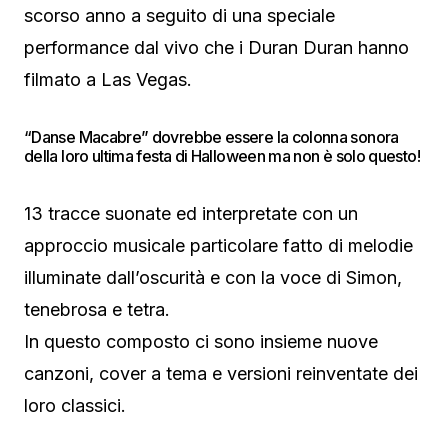
scorso anno a seguito di una speciale
performance dal vivo che i Duran Duran hanno
filmato a Las Vegas.
“Danse Macabre” dovrebbe essere la colonna sonora
della loro ultima festa di Halloween ma non è solo questo!
13 tracce suonate ed interpretate con un
approccio musicale particolare fatto di melodie
illuminate dall’oscurità e con la voce di Simon,
tenebrosa e tetra.
In questo composto ci sono insieme nuove
canzoni, cover a tema e versioni reinventate dei
loro classici.