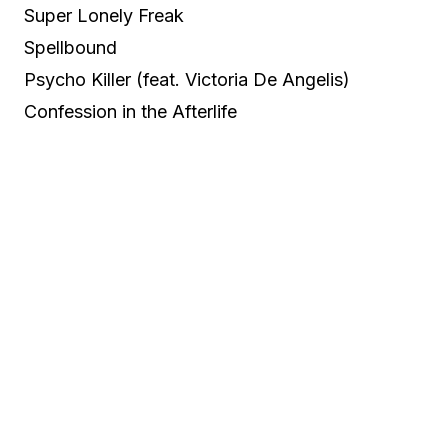
Super Lonely Freak
Spellbound
Psycho Killer (feat. Victoria De Angelis)
Confession in the Afterlife