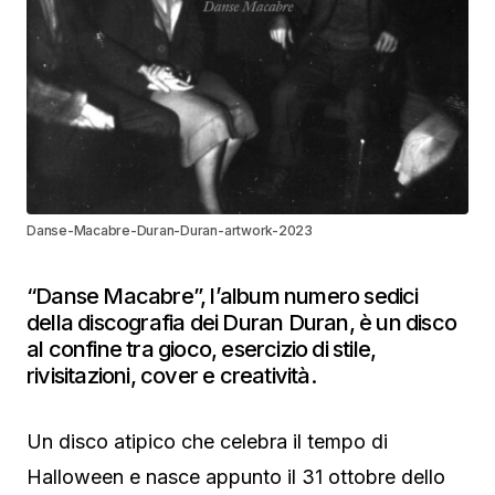
Danse-Macabre-Duran-Duran-artwork-2023
“Danse Macabre”, l’album numero sedici
della discografia dei Duran Duran, è un disco
al confine tra gioco, esercizio di stile,
rivisitazioni, cover e creatività.
Un disco atipico che celebra il tempo di
Halloween e nasce appunto il 31 ottobre dello