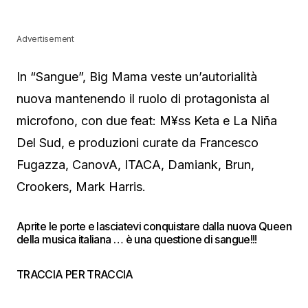
Advertisement
In “Sangue”, Big Mama veste un’autorialità
nuova mantenendo il ruolo di protagonista al
microfono, con due feat: M¥ss Keta e La Niña
Del Sud, e produzioni curate da Francesco
Fugazza, CanovA, ITACA, Damiank, Brun,
Crookers, Mark Harris.
Aprite le porte e lasciatevi conquistare dalla nuova Queen
della musica italiana … è una questione di sangue!!!
TRACCIA PER TRACCIA