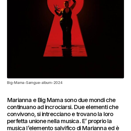
Big-Mama-Samgue-album-2024
Marianna e Big Mama sono due mondi che
continuano ad incrociarsi. Due elementi che
convivono, si intrecciano e trovano la loro
perfetta unione nella musica. E’ proprio la
musica l’elemento salvifico di Marianna ed è