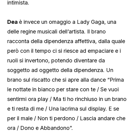
intimista.
Dea
è invece un omaggio a Lady Gaga, una
delle regine musicali dell’artista. Il brano
racconta della dipendenza affettiva, dalla quale
però con il tempo ci si riesce ad empaciare e i
ruoli si invertono, potendo diventare da
soggetto ad oggetto della dipendenza. Un
brano sul riscatto che si apre alla dance “Prima
le nottate in bianco per stare con te / Se vuoi
sentirmi ora play / Ma ti ho rinchiuso in un brano
e ti resta di me / Una lacrima sul display. E se
per il male / Non ti perdono / Lascia andare che
ora / Dono e Abbandono”.