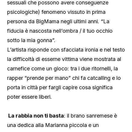
sessuali che possono avere conseguenze
psicologiche) fenomeno vissuto in prima
persona da BigMama negli ultimi anni. “La
fiducia è nascosta nell’ombra / il tuo occhio
sotto la mia gonna”.
L’artista risponde con sfacciata ironia e nel testo
la difficoltà di esserne vittima viene mostrata al
carnefice come un gioco: tra i due ritornelli, la
rapper “prende per mano” chi fa catcalling e lo
porta in città per fargli capire cosa significa
poter essere liberi.
La rabbia non ti basta
: il brano sanremese è
una dedica alla Marianna piccola e un