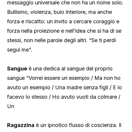
messaggio universale che non ha un nome solo.
Bullismo, violenza, buio interiore, ma anche
forza e riscatto: un invito a cercare coraggio e
forza nella proiezione e nell’idea che si ha di se
stessi, non nelle parole degli altri. “Se ti perdi
segui me”.
Sangue
è una dedica al sangue del proprio
sangue “Vorrei essere un esempio / Ma non ho
avuto un esempio / Una madre senza figli / E lo
facevo lo stesso / Ho avuto vuoti da colmare /
Un
Ragazzina
è un ipnotico flusso di coscienza. Il