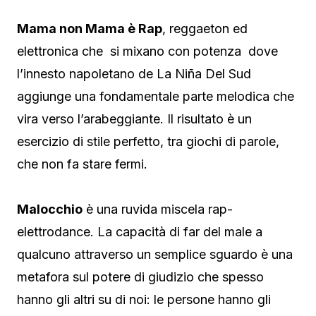
Mama non Mama è Rap
, reggaeton ed
elettronica che si mixano con potenza dove
l’innesto napoletano de La Niña Del Sud
aggiunge una fondamentale parte melodica che
vira verso l’arabeggiante. Il risultato è un
esercizio di stile perfetto, tra giochi di parole,
che non fa stare fermi.
Malocchio
è una ruvida miscela rap-
elettrodance. La capacità di far del male a
qualcuno attraverso un semplice sguardo è una
metafora sul potere di giudizio che spesso
hanno gli altri su di noi: le persone hanno gli