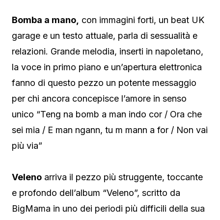
Bomba a mano,
con immagini forti, un beat UK
garage e un testo attuale, parla di sessualità e
relazioni. Grande melodia, inserti in napoletano,
la voce in primo piano e un’apertura elettronica
fanno di questo pezzo un potente messaggio
per chi ancora concepisce l’amore in senso
unico “Teng na bomb a man indo cor / Ora che
sei mia / E man ngann, tu m mann a for / Non vai
più via”
Veleno
arriva il pezzo più struggente, toccante
e profondo dell’album “Veleno”, scritto da
BigMama in uno dei periodi più difficili della sua