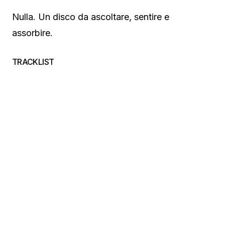
Nulla. Un disco da ascoltare, sentire e
assorbire.
TRACKLIST