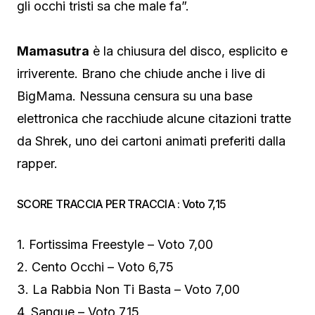
gli occhi tristi sa che male fa”.
Mamasutra
è la chiusura del disco, esplicito e
irriverente. Brano che chiude anche i live di
BigMama. Nessuna censura su una base
elettronica che racchiude alcune citazioni tratte
da Shrek, uno dei cartoni animati preferiti dalla
rapper.
SCORE TRACCIA PER TRACCIA : Voto 7,15
1. Fortissima Freestyle – Voto 7,00
2. Cento Occhi – Voto 6,75
3. La Rabbia Non Ti Basta – Voto 7,00
4. Sangue – Voto 7,15