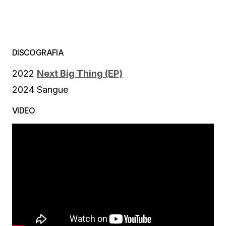
DISCOGRAFIA
2022
Next Big Thing (EP)
2024 Sangue
VIDEO