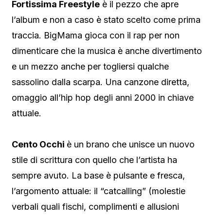
Fortissima Freestyle
è il pezzo che apre
l’album e non a caso è stato scelto come prima
traccia. BigMama gioca con il rap per non
dimenticare che la musica è anche divertimento
e un mezzo anche per togliersi qualche
sassolino dalla scarpa. Una canzone diretta,
omaggio all’hip hop degli anni 2000 in chiave
attuale.
Cento Occhi
è un brano che unisce un nuovo
stile di scrittura con quello che l’artista ha
sempre avuto. La base è pulsante e fresca,
l’argomento attuale: il “catcalling” (molestie
verbali quali fischi, complimenti e allusioni