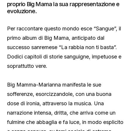
proprio Big Mama la sua rappresentazione e
evoluzione.
Per raccontare questo mondo esce “Sangue”, il
primo album di Big Mama, anticipato dal
successo sanremese “La rabbia non ti basta”.
Dodici capitoli di storie sanguigne, impetuose e
soprattutto vere.
Big Mamma-Marianna manifesta le sue
sofferenze, esorcizzandole, con una buona
dose di ironia, attraverso la musica. Una
narrazione intensa, dritta, che arriva come un
fulmine che abbaglia e fa luce, in modo esplicito