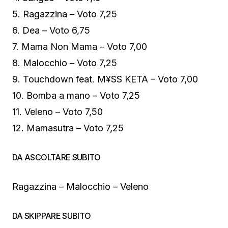
5. Ragazzina – Voto 7,25
6. Dea – Voto 6,75
7. Mama Non Mama – Voto 7,00
8. Malocchio – Voto 7,25
9. Touchdown feat. M¥SS KETA – Voto 7,00
10. Bomba a mano – Voto 7,25
11. Veleno – Voto 7,50
12. Mamasutra – Voto 7,25
DA ASCOLTARE SUBITO
Ragazzina – Malocchio – Veleno
DA SKIPPARE SUBITO