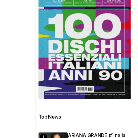
Top News
ARIANA GRANDE #1 nella