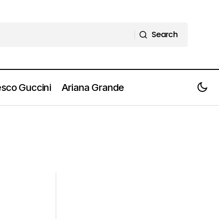
Search
Search
sco Guccini
Ariana Grande