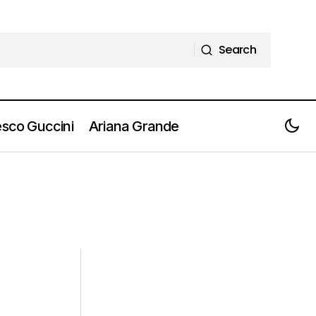
Search
Search
sco Guccini
Ariana Grande