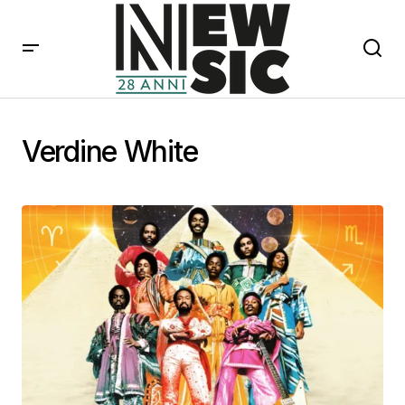
Verdine White