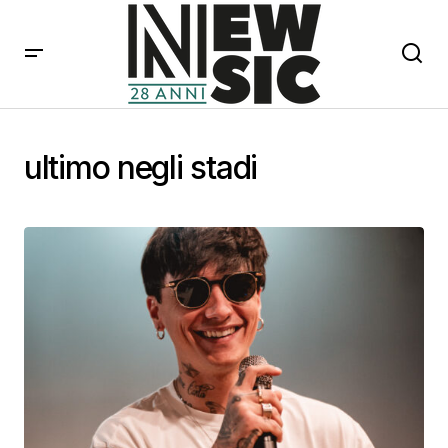
ultimo negli stadi