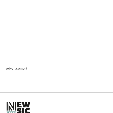
Advertisement